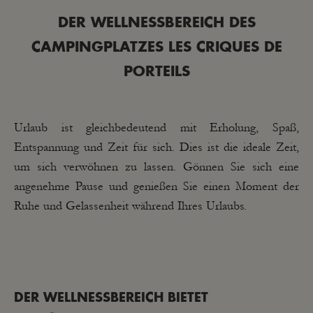
DER WELLNESSBEREICH DES
CAMPINGPLATZES LES CRIQUES DE
PORTEILS
Urlaub ist gleichbedeutend mit Erholung, Spaß,
Entspannung und Zeit für sich. Dies ist die ideale Zeit,
um sich verwöhnen zu lassen. Gönnen Sie sich eine
angenehme Pause und genießen Sie einen Moment der
Ruhe und Gelassenheit während Ihres Urlaubs.
DER WELLNESSBEREICH BIETET