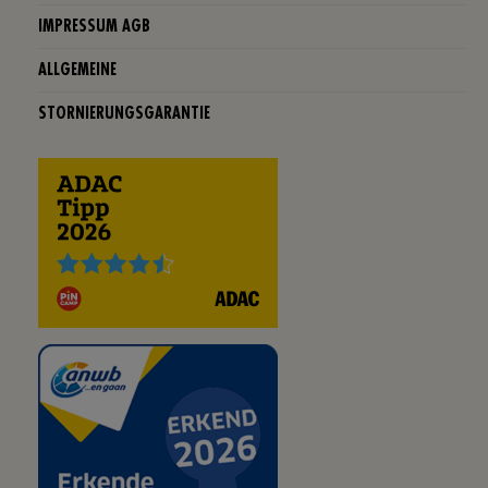
IMPRESSUM AGB
ALLGEMEINE
STORNIERUNGSGARANTIE