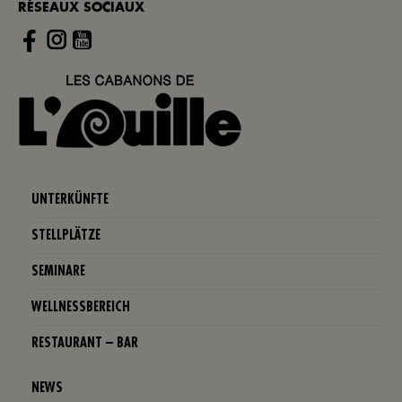
RÉSEAUX SOCIAUX
Instagram
UNTERKÜNFTE
STELLPLÄTZE
SEMINARE
WELLNESSBEREICH
RESTAURANT – BAR
NEWS