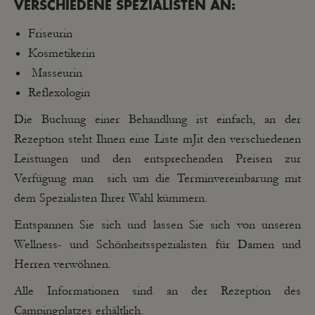
VERSCHIEDENE SPEZIALISTEN AN:
Friseurin
Kosmetikerin
Masseurin
Reflexologin
Die Buchung einer Behandlung ist einfach, an der
Rezeption steht Ihnen eine Liste mJit den verschiedenen
Leistungen und den entsprechenden Preisen zur
Verfügung man sich um die Terminvereinbarung mit
dem Spezialisten Ihrer Wahl kümmern.
Entspannen Sie sich und lassen Sie sich von unseren
Wellness- und Schönheitsspezialisten für Damen und
Herren verwöhnen.
Alle Informationen sind an der Rezeption des
Campingplatzes erhältlich.