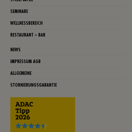
SEMINARE
WELLNESSBEREICH
RESTAURANT – BAR
NEWS
IMPRESSUM AGB
ALLGEMEINE
STORNIERUNGSGARANTIE