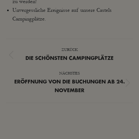
zu werden!
Unvergessliche Ereignisse auf unsere Castels
Campingplätze.
KOMMENTARNAVIGATION
ZURÜCK
Vorheriger
DIE SCHÖNSTEN CAMPINGPLÄTZE
Beitrag:
NÄCHSTES
ERÖFFNUNG VON DIE BUCHUNGEN AB 24.
Nächster
NOVEMBER
Beitrag: