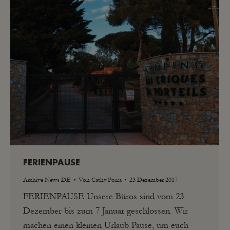
FERIENPAUSE
Archive News DE
Von
Cathy Porra
23 Dezember 2017
FERIENPAUSE Unsere Büros sind vom 23
Dezember bis zum 7 Januar geschlossen. Wir
machen einen kleinen Urlaub Pause, um euch