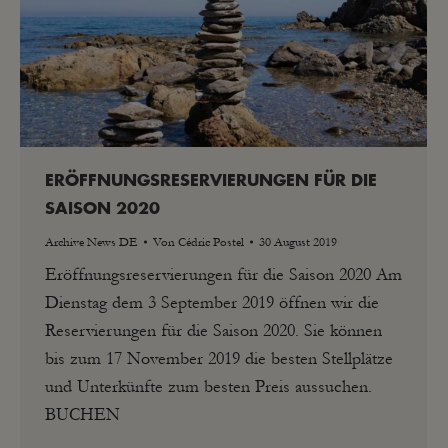
ERÖFFNUNGSRESERVIERUNGEN FÜR DIE
SAISON 2020
Archive News DE
Von
Cédric Postel
30 August 2019
Eröffnungsreservierungen für die Saison 2020 Am
Dienstag dem 3 September 2019 öffnen wir die
Reservierungen für die Saison 2020. Sie können
bis zum 17 November 2019 die besten Stellplätze
und Unterkünfte zum besten Preis aussuchen.
BUCHEN