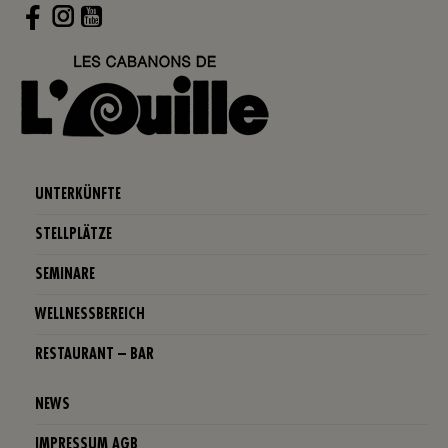
Instagram
UNTERKÜNFTE
STELLPLÄTZE
SEMINARE
WELLNESSBEREICH
RESTAURANT – BAR
NEWS
IMPRESSUM AGB