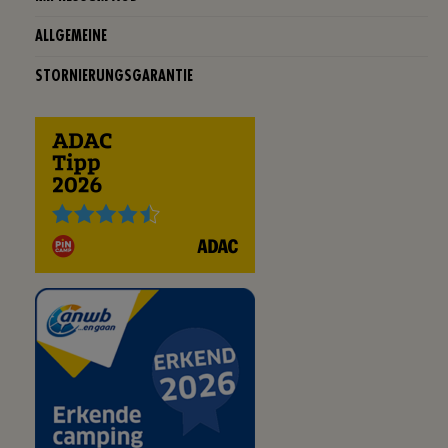
ALLGEMEINE
STORNIERUNGSGARANTIE