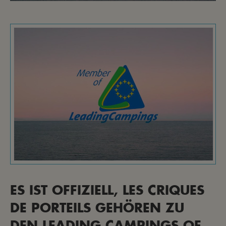
ES IST OFFIZIELL, LES CRIQUES
DE PORTEILS GEHÖREN ZU