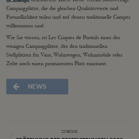
Campingplätze, die die gleichen Qualitätswerte und
Freundlichkeit teilen und auf denen traditionelle Camper
willkommen sind.
Wie Sie wissen, ist Les Criques de Porteils einer der
wenigen Campingplätze, der den traditionellen
Stellplätzen für Vans, Wohnwagen, Wohnmobile oder
Zelte noch einen prominenten Platz einräumt.
NEWS
KOMMENTARNAVIGATION
ZURÜCK