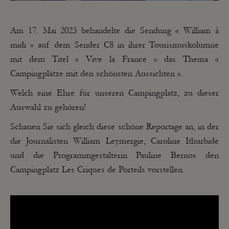
Am 17. Mai 2023 behandelte die Sendung « William à
midi » auf dem Sender C8 in ihrer Tourismuskolumne
mit dem Titel « Vive la France » das Thema «
Campingplätze mit den schönsten Aussichten ».
Welch eine Ehre für unseren Campingplatz, zu dieser
Auswahl zu gehören!
Schauen Sie sich gleich diese schöne Reportage an, in der
die Journalisten William Leymergie, Caroline Ithurbide
und die Programmgestalterin Pauline Bernos den
Campingplatz Les Criques de Porteils vorstellen.