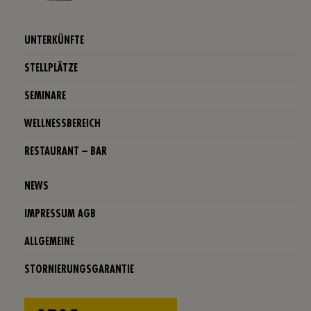
UNTERKÜNFTE
STELLPLÄTZE
SEMINARE
WELLNESSBEREICH
RESTAURANT – BAR
NEWS
IMPRESSUM AGB
ALLGEMEINE
STORNIERUNGSGARANTIE