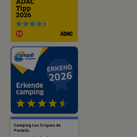
Camping Les Criques de
Porteils