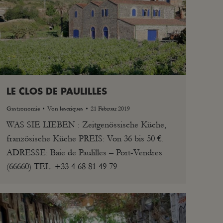
LE CLOS DE PAULILLES
Gastronomie
Von
lescriques
21 Februar 2019
WAS SIE LIEBEN : Zeitgenössische Küche,
französische Küche PREIS: Von 36 bis 50 €.
ADRESSE: Baie de Paulilles – Port-Vendres
(66660) TEL: +33 4 68 81 49 79