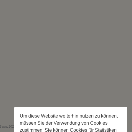
Um diese Website weiterhin nutzen zu können,
müssen Sie der Verwendung von Cookies
 mai 2026 – 244 Stellplätze
zustimmen. Sie können Cookies für Statistiken