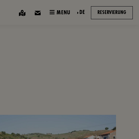
DE
MENU
RESERVIERUNG