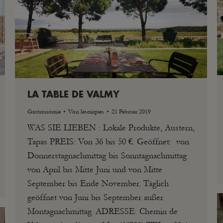
LA TABLE DE VALMY
Gastronomie
Von
lescriques
21 Februar 2019
WAS SIE LIEBEN : Lokale Produkte, Austern,
Tapas PREIS: Von 36 bis 50 €. Geöffnet: von
Donnerstagnachmittag bis Sonntagnachmittag
von April bis Mitte Juni und von Mitte
September bis Ende November. Täglich
geöffnet von Juni bis September außer
Montagnachmittag. ADRESSE: Chemin de