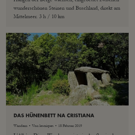
wunderschönen Steinen und Buschland, direkt am
Mittelmeer. 3 h / 10 km
DAS HÜNENBETT NA CRISTIANA
Wandern
Von
lescriques
18 Februar 2019