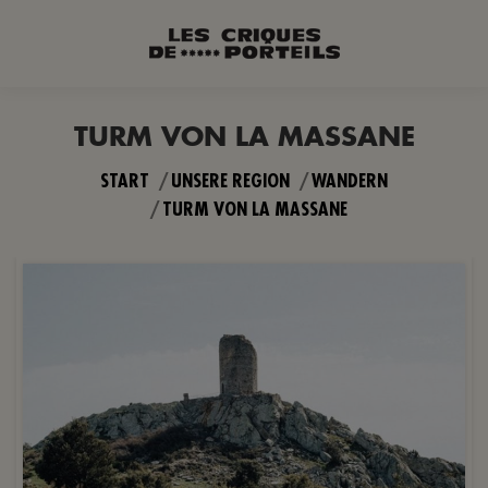
TURM VON LA MASSANE
Sie befinden sich hier:
START
UNSERE REGION
WANDERN
TURM VON LA MASSANE