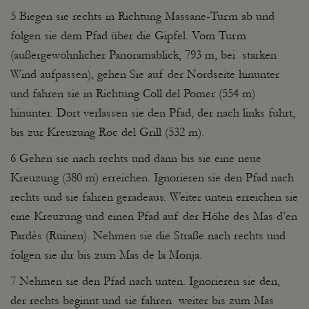
5 Biegen sie rechts in Richtung Massane-Turm ab und
folgen sie dem Pfad über die Gipfel. Vom Turm
(außergewöhnlicher Panoramablick, 793 m, bei starken
Wind aufpassen), gehen Sie auf der Nordseite hinunter
und fahren sie in Richtung Coll del Pomer (554 m)
hinunter. Dort verlassen sie den Pfad, der nach links führt,
bis zur Kreuzung Roc del Grill (532 m).
6 Gehen sie nach rechts und dann bis sie eine neue
Kreuzung (380 m) erreichen. Ignorieren sie den Pfad nach
rechts und sie fahren geradeaus. Weiter unten erreichen sie
eine Kreuzung und einen Pfad auf der Höhe des Mas d’en
Pardès (Ruinen). Nehmen sie die Straße nach rechts und
folgen sie ihr bis zum Mas de la Monja.
7 Nehmen sie den Pfad nach unten. Ignorieren sie den,
der rechts beginnt und sie fahren weiter bis zum Mas