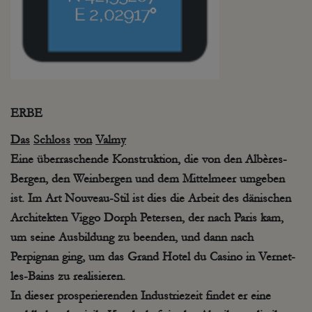
ERBE
Das
Schloss
von
Valmy
Eine überraschende Konstruktion, die von den
Albères
-
Bergen, den Weinbergen und dem Mittelmeer umgeben
ist. Im Art
Nouveau
-Stil ist dies die Arbeit des dänischen
Architekten
Viggo
Dorph
Petersen, der nach Paris kam,
um seine Ausbildung zu beenden, und dann nach
Perpignan ging, um das Grand Hotel du Casino in
Vernet
-
les-
Bains
zu realisieren.
In dieser prosperierenden Industriezeit findet er eine