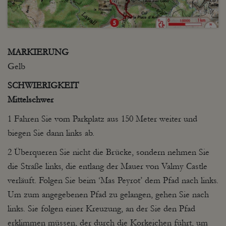
MARKIERUNG
Gelb
SCHWIERIGKEIT
Mittelschwer
1 Fahren Sie vom Parkplatz aus 150 Meter weiter und
biegen Sie dann links ab.
2 Überqueren Sie nicht die Brücke, sondern nehmen Sie
die Straße links, die entlang der Mauer von Valmy Castle
verläuft. Folgen Sie beim ‘Mas Peyrot’ dem Pfad nach links.
Um zum angegebenen Pfad zu gelangen, gehen Sie nach
links. Sie folgen einer Kreuzung, an der Sie den Pfad
erklimmen müssen, der durch die Korkeichen führt, um