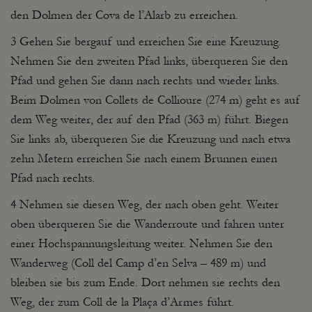
den Dolmen der Cova de l’Alarb zu erreichen.
3 Gehen Sie bergauf und erreichen Sie eine Kreuzung.
Nehmen Sie den zweiten Pfad links, überqueren Sie den
Pfad und gehen Sie dann nach rechts und wieder links.
Beim Dolmen von Collets de Collioure (274 m) geht es auf
dem Weg weiter, der auf den Pfad (363 m) führt. Biegen
Sie links ab, überqueren Sie die Kreuzung und nach etwa
zehn Metern erreichen Sie nach einem Brunnen einen
Pfad nach rechts.
4 Nehmen sie diesen Weg, der nach oben geht. Weiter
oben überqueren Sie die Wanderroute und fahren unter
einer Hochspannungsleitung weiter. Nehmen Sie den
Wanderweg (Coll del Camp d’en Selva – 489 m) und
bleiben sie bis zum Ende. Dort nehmen sie rechts den
Weg, der zum Coll de la Plaça d’Armes führt.