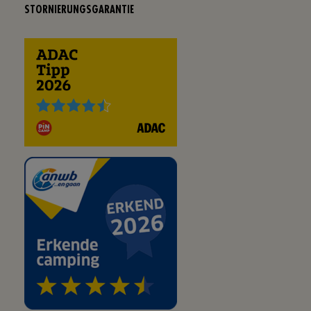
STORNIERUNGSGARANTIE