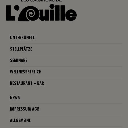
UNTERKÜNFTE
STELLPLÄTZE
SEMINARE
WELLNESSBEREICH
RESTAURANT – BAR
NEWS
IMPRESSUM AGB
ALLGEMEINE