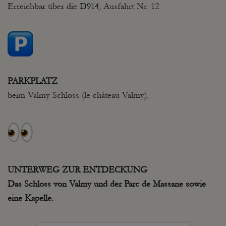
Erreichbar über die D914, Ausfahrt Nr. 12
PARKPLATZ
beim Valmy Schloss (le château Valmy).
UNTERWEG ZUR ENTDECKUNG
Das Schloss von Valmy und der
Parc
de
Massane
sowie
eine
Kapelle.